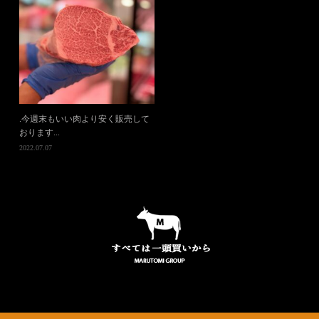
.今週末もいい肉より安く販売して
おります...
2022.07.07