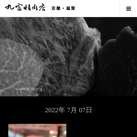
2022年 7月 07日
2022年 7月 07日