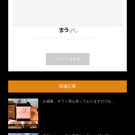
上に表示された文字を入力してください。
関連記事
.お歳暮、ギフト用も承っておりますのでお...