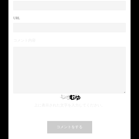
URL
コメント内容
上に表示された文字を入力してください。